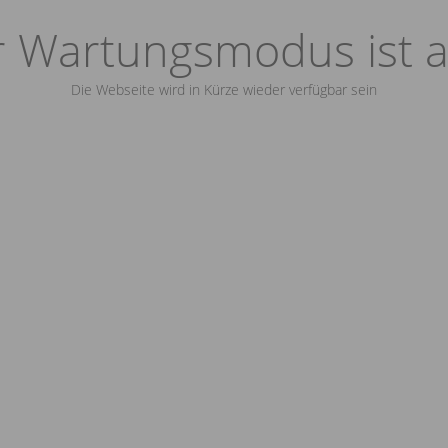
 Wartungsmodus ist a
Die Webseite wird in Kürze wieder verfügbar sein